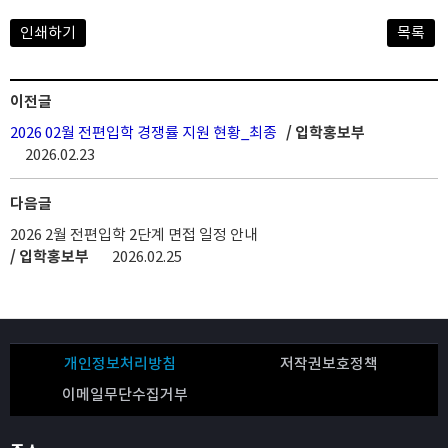
인쇄하기
목록
이전글
2026 02월 전편입학 경쟁률 지원 현황_최종
/ 입학홍보부
2026.02.23
다음글
2026 2월 전편입학 2단계 면접 일정 안내
/ 입학홍보부
2026.02.25
개인정보처리방침
저작권보호정책
이메일무단수집거부