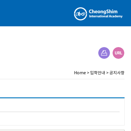
Home
>
입학안내
>
공지사항