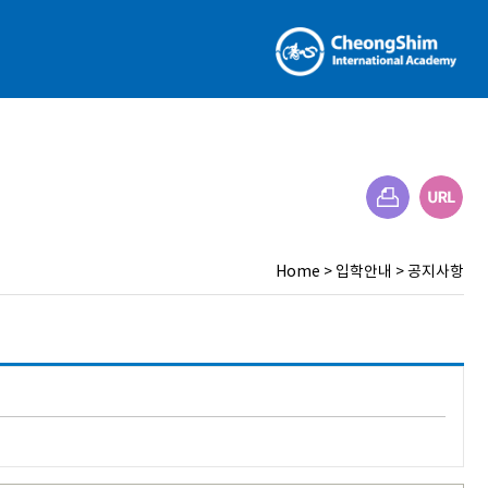
Home
>
입학안내
>
공지사항