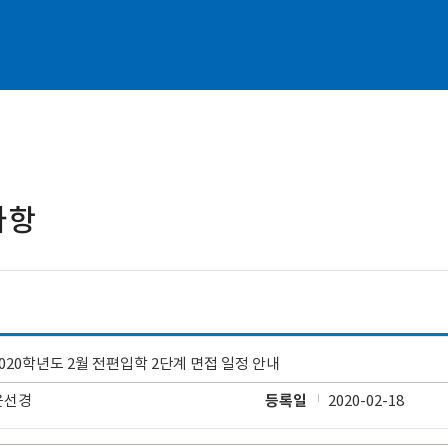
사항
2020학년도 2월 전편입학 2단계 면접 일정 안내
윤선경
등록일
2020-02-18