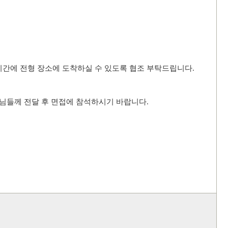
시간에 전형 장소에 도착하실 수 있도록 협조 부탁드립니다
.
님들께 전달 후 면접에 참석하시기 바랍니다
.