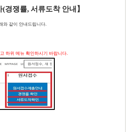
(경쟁률, 서류도착 안내
】
아래와 같이 안내드립니다
.
고 하위 메뉴 확인하시기 바랍니다
.