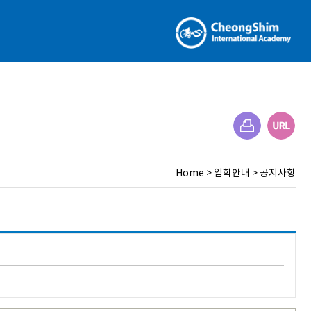
Home
>
입학안내
>
공지사항