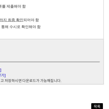
류를 제출해야 함
까지 최종 확인
되어야 함
 통해 수시로 확인해야 함
]
넣기]
 넣고 저장하시면 다운로드가 가능해집니다.
목록