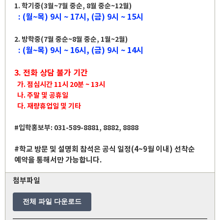
1. 학기중(3월~7월 중순, 8월 중순~12월)
: (월~목) 9시 ~ 17시, (금) 9시 ~ 15시
2. 방학중(7월 중순~8월 중순, 1월~2월)
: (월~목) 9시 ~ 16시, (금) 9시 ~ 14시
3. 전화 상담 불가 기간
가. 점심시간 11시 20분 ~ 13시
나. 주말 및 공휴일
다. 재량휴업일 및 기타
#입학홍보부: 031-589-8881, 8882, 8888
#학교 방문 및 설명회 참석은 공식 일정(4~9월 이내) 선착순
예약을 통해서만 가능합니다.
첨부파일
전체 파일 다운로드