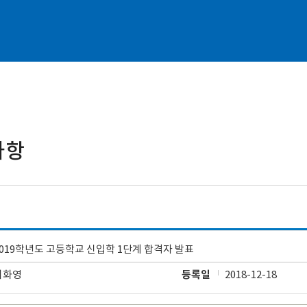
사항
2019학년도 고등학교 신입학 1단계 합격자 발표
이화영
등록일
2018-12-18