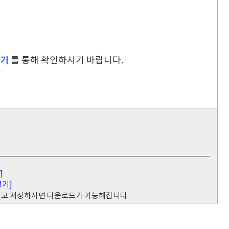
가기
를
통해 확인하시기 바랍니다.
]
넣기]
 넣고 저장하시면 다운로드가 가능해집니다.