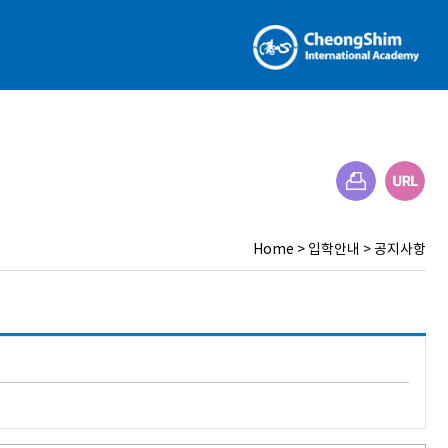
Home
>
입학안내
>
공지사항