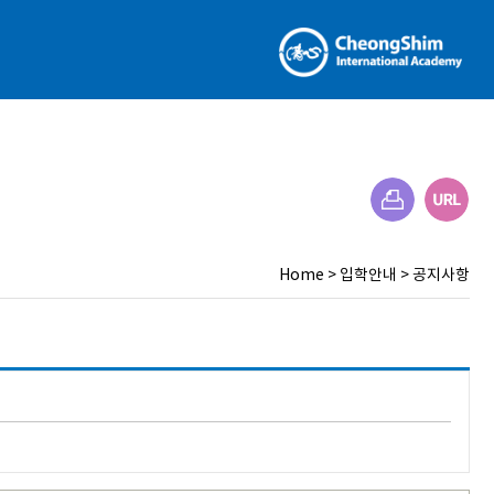
Home
>
입학안내
>
공지사항