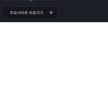
주요사이트 바로가기