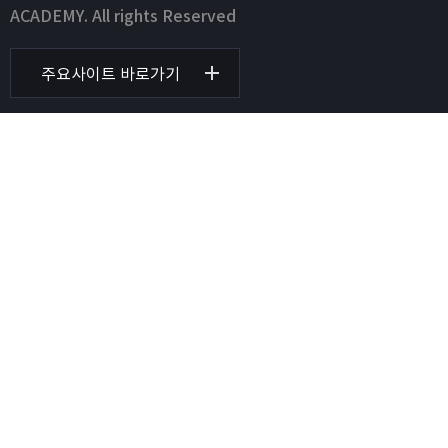
ACADEMY. All rights Reserved
주요사이트 바로가기