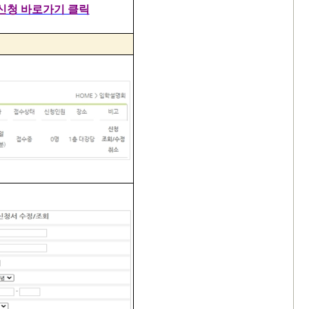
신청 바로가기 클릭