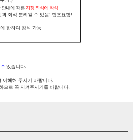
 주의
!)
 안내에 따른
지정 좌석에 착석
과 좌석 분리될 수 있음
!
협조요함
!
에 한하여 참석 가능
 수
있습니다
.
을 이해해 주시기 바랍니다
.
하므로 꼭 지켜주시기를 바랍니다
.