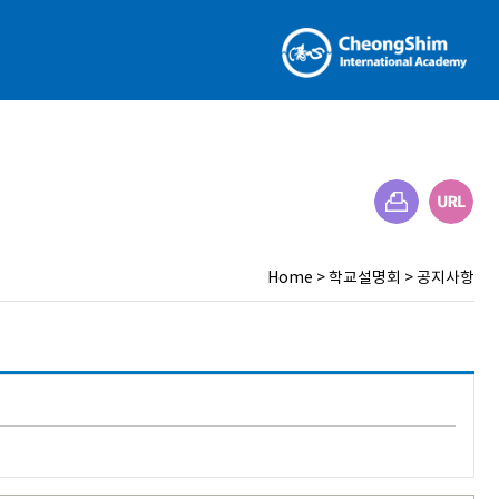
Home
>
학교설명회
>
공지사항