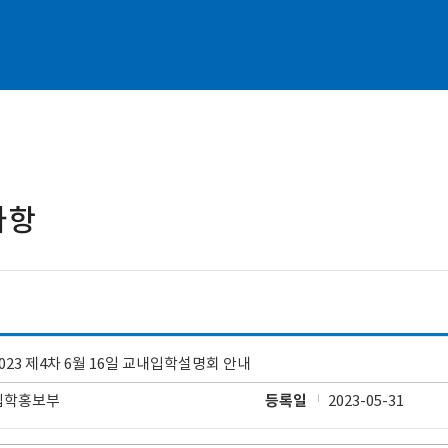
사항
2023 제4차 6월 16일 교내입학설명회 안내
입학홍보부
등록일
2023-05-31