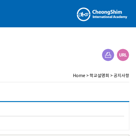
Home
>
학교설명회
>
공지사항