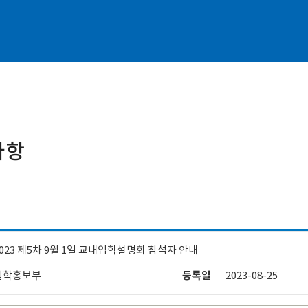
사항
2023 제5차 9월 1일 교내입학설명회 참석자 안내
입학홍보부
등록일
2023-08-25