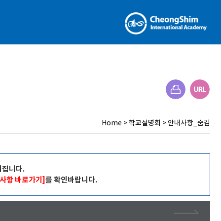
Home
>
학교설명회
>
안내사항_숨김
여집니다.
사항 바로가기]
를 확인바랍니다.