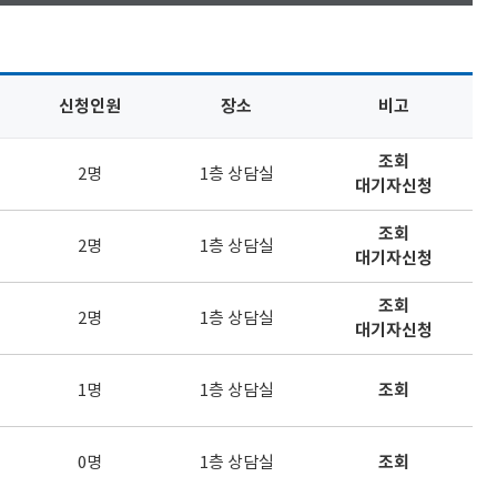
신청인원
장소
비고
조회
2명
1층 상담실
대기자신청
조회
2명
1층 상담실
대기자신청
조회
2명
1층 상담실
대기자신청
1명
1층 상담실
조회
0명
1층 상담실
조회