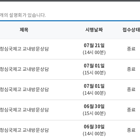
개의 설명회가 있습니다.
제목
시행날짜
접수상태
07월 21일
청심국제고 교내방문상담
종료
(14시 00분)
07월 01일
청심국제고 교내방문상담
종료
(15시 00분)
07월 01일
청심국제고 교내방문상담
종료
(14시 00분)
06월 30일
청심국제고 교내방문상담
종료
(15시 00분)
06월 30일
청심국제고 교내방문상담
종료
(14시 00분)