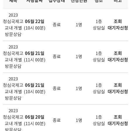
제목
시행날짜
접수상태
신청인원
장소
비고
2023
청심국제고
06월 22일
1층
조회
종료
1명
교내 개별
(10시 00분)
상담실
대기자신청
방문상담
2023
청심국제고
06월 21일
1층
조회
종료
1명
교내 개별
(11시 00분)
상담실
대기자신청
방문상담
2023
청심국제고
06월 21일
1층
조회
종료
1명
교내 개별
(10시 00분)
상담실
대기자신청
방문상담
2023
청심국제고
06월 20일
1층
조회
종료
1명
교내 개별
(11시 00분)
상담실
대기자신청
방문상담