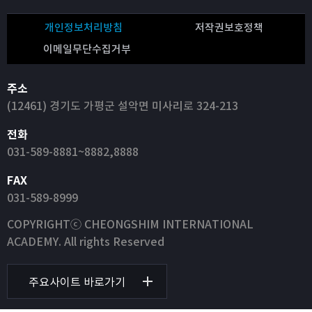
개인정보처리방침
저작권보호정책
이메일무단수집거부
주소
(12461) 경기도 가평군 설악면 미사리로 324-213
전화
031-589-8881~8882,8888
FAX
031-589-8999
COPYRIGHTⓒ CHEONGSHIM INTERNATIONAL
ACADEMY. All rights Reserved
주요사이트 바로가기